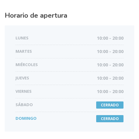
Horario de apertura
LUNES
10:00 - 20:00
MARTES
10:00 - 20:00
MIÉRCOLES
10:00 - 20:00
JUEVES
10:00 - 20:00
VIERNES
10:00 - 20:00
SÁBADO
CERRADO
DOMINGO
CERRADO