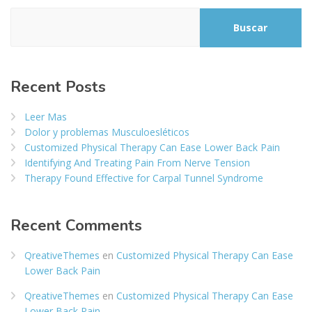
Buscar
Recent Posts
Leer Mas
Dolor y problemas Musculoesléticos
Customized Physical Therapy Can Ease Lower Back Pain
Identifying And Treating Pain From Nerve Tension
Therapy Found Effective for Carpal Tunnel Syndrome
Recent Comments
QreativeThemes
en
Customized Physical Therapy Can Ease
Lower Back Pain
QreativeThemes
en
Customized Physical Therapy Can Ease
Lower Back Pain