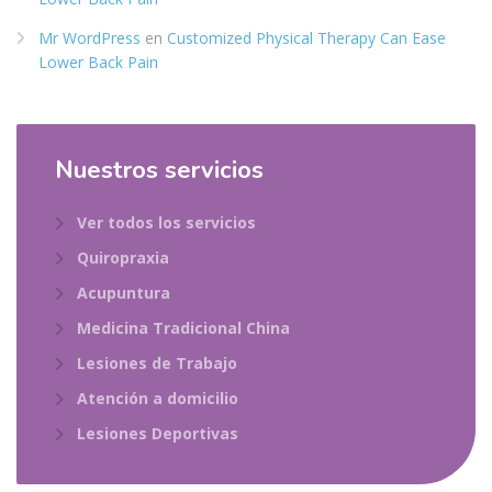
Mr WordPress
en
Customized Physical Therapy Can Ease
Lower Back Pain
Nuestros servicios
Ver todos los servicios
Quiropraxia
Acupuntura
Medicina Tradicional China
Lesiones de Trabajo
Atención a domicilio
Lesiones Deportivas