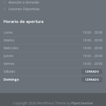
Atención a domicilio
Lesiones Deportivas
Horario de apertura
Lunes
10:00 - 20:00
Martes
10:00 - 20:00
Miércoles
10:00 - 20:00
Jueves
10:00 - 20:00
Viernes
10:00 - 20:00
Sábado
CERRADO
Domingo
CERRADO
Copyright 2026 WordPress Theme by
PipoCreative