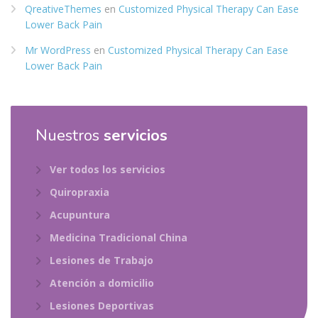
QreativeThemes
en
Customized Physical Therapy Can Ease
Lower Back Pain
Mr WordPress
en
Customized Physical Therapy Can Ease
Lower Back Pain
Nuestros
servicios
Ver todos los servicios
Quiropraxia
Acupuntura
Medicina Tradicional China
Lesiones de Trabajo
Atención a domicilio
Lesiones Deportivas