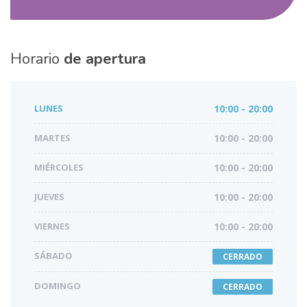
Horario
de apertura
LUNES
10:00 - 20:00
MARTES
10:00 - 20:00
MIÉRCOLES
10:00 - 20:00
JUEVES
10:00 - 20:00
VIERNES
10:00 - 20:00
SÁBADO
CERRADO
DOMINGO
CERRADO