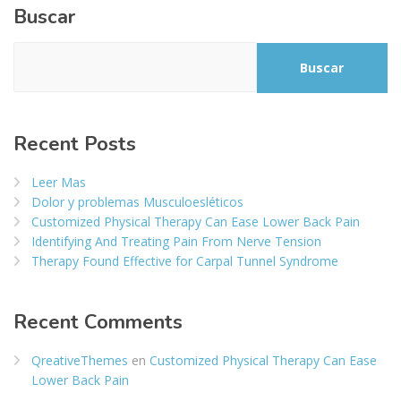
Buscar
Buscar
Recent Posts
Leer Mas
Dolor y problemas Musculoesléticos
Customized Physical Therapy Can Ease Lower Back Pain
Identifying And Treating Pain From Nerve Tension
Therapy Found Effective for Carpal Tunnel Syndrome
Recent Comments
QreativeThemes
en
Customized Physical Therapy Can Ease
Lower Back Pain