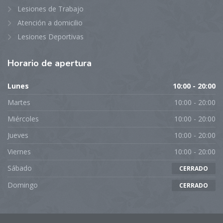
Lesiones de Trabajo
Atención a domicilio
Lesiones Deportivas
Horario
de apertura
Lunes
10:00 - 20:00
Martes
10:00 - 20:00
Miércoles
10:00 - 20:00
Jueves
10:00 - 20:00
Viernes
10:00 - 20:00
Sábado
CERRADO
Domingo
CERRADO